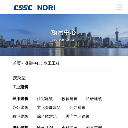
项目中心
Projects Center
首页
/
项目中心
/
水工工程
按类型
工业建筑
民用建筑
住宅建筑
教育建筑
科研建筑
办公建筑
文化会展建筑
公共建筑
商业建筑
综合体建筑
医疗养老建筑