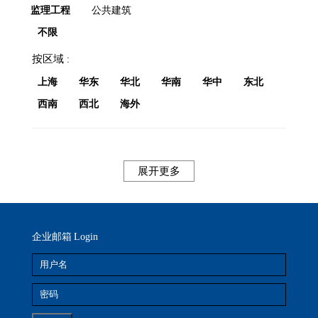
监理工程
公共建筑
不限
按区域
上海
华东
华北
华南
华中
东北
西南
西北
海外
展开更多
企业邮箱
Login