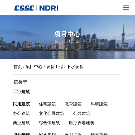
项目中心
Projects Center
首页
/
项目中心
/
设备工程
/
下水设备
按类型
工业建筑
民用建筑
住宅建筑
教育建筑
科研建筑
办公建筑
文化会展建筑
公共建筑
商业建筑
综合体建筑
医疗养老建筑