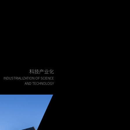
科技产业化
INDUSTRIALIZATION OF SCIENCE
AND TECHNOLOGY