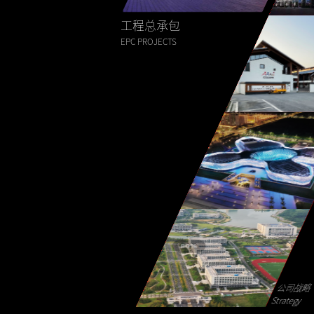
工程总承包
EPC PROJECTS
公司战略“
Strategy