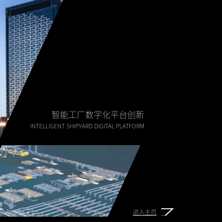
智能工厂数字化平台创新
INTELLIGENT SHIPYARD DIGITAL PLATFORM
进入主页