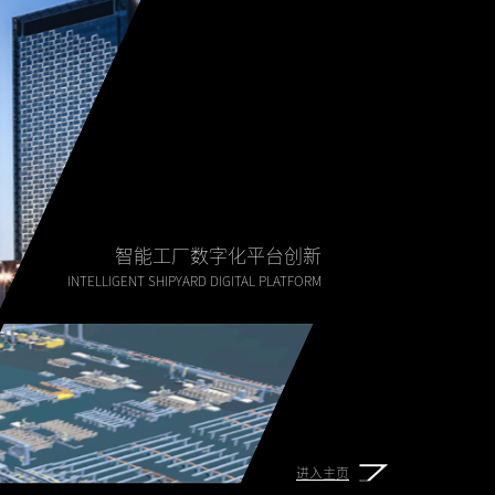
智能工厂数字化平台创新
INTELLIGENT SHIPYARD DIGITAL PLATFORM
进入主页