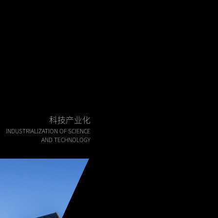
科技产业化
INDUSTRIALIZATION OF SCIENCE
AND TECHNOLOGY