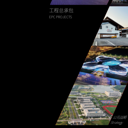
工程总承包
EPC PROJECTS
公司战略“
Strategy