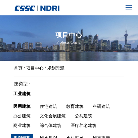
项目中心
Projects Center
首页
/
项目中心
/
规划景观
按类型
工业建筑
民用建筑
住宅建筑
教育建筑
科研建筑
办公建筑
文化会展建筑
公共建筑
商业建筑
综合体建筑
医疗养老建筑