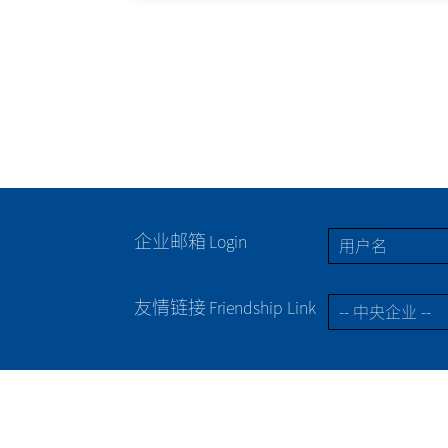
企业邮箱
Login
友情链接
Friendship Link