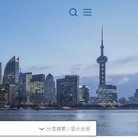
分类搜索
/
显示全部